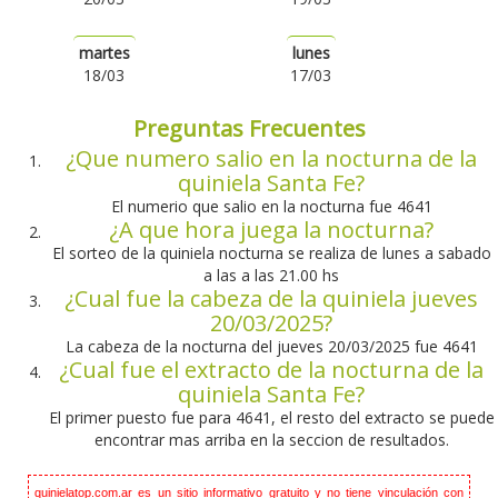
martes
lunes
18/03
17/03
Preguntas Frecuentes
¿Que numero salio en la nocturna de la
quiniela Santa Fe?
El numerio que salio en la nocturna fue 4641
¿A que hora juega la nocturna?
El sorteo de la quiniela nocturna se realiza de lunes a sabado
a las a las 21.00 hs
¿Cual fue la cabeza de la quiniela jueves
20/03/2025?
La cabeza de la nocturna del jueves 20/03/2025 fue 4641
¿Cual fue el extracto de la nocturna de la
quiniela Santa Fe?
El primer puesto fue para 4641, el resto del extracto se puede
encontrar mas arriba en la seccion de resultados.
quinielatop.com.ar es un sitio informativo gratuito y no tiene vinculación con