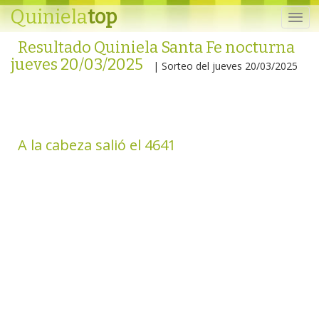
Quiniela
top
Resultado Quiniela Santa Fe nocturna
jueves 20/03/2025
| Sorteo del jueves 20/03/2025
A la cabeza salió el 4641