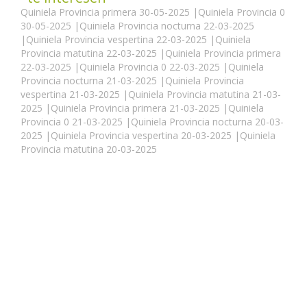
Quiniela Provincia primera 30-05-2025
|
Quiniela Provincia 0
30-05-2025
|
Quiniela Provincia nocturna 22-03-2025
|
Quiniela Provincia vespertina 22-03-2025
|
Quiniela
Provincia matutina 22-03-2025
|
Quiniela Provincia primera
22-03-2025
|
Quiniela Provincia 0 22-03-2025
|
Quiniela
Provincia nocturna 21-03-2025
|
Quiniela Provincia
vespertina 21-03-2025
|
Quiniela Provincia matutina 21-03-
2025
|
Quiniela Provincia primera 21-03-2025
|
Quiniela
Provincia 0 21-03-2025
|
Quiniela Provincia nocturna 20-03-
2025
|
Quiniela Provincia vespertina 20-03-2025
|
Quiniela
Provincia matutina 20-03-2025