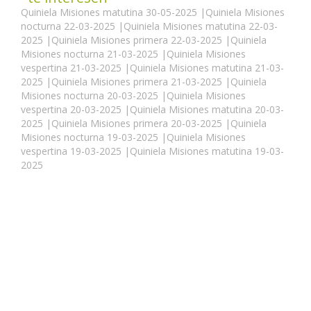
Quiniela Misiones matutina 30-05-2025
|
Quiniela Misiones
nocturna 22-03-2025
|
Quiniela Misiones matutina 22-03-
2025
|
Quiniela Misiones primera 22-03-2025
|
Quiniela
Misiones nocturna 21-03-2025
|
Quiniela Misiones
vespertina 21-03-2025
|
Quiniela Misiones matutina 21-03-
2025
|
Quiniela Misiones primera 21-03-2025
|
Quiniela
Misiones nocturna 20-03-2025
|
Quiniela Misiones
vespertina 20-03-2025
|
Quiniela Misiones matutina 20-03-
2025
|
Quiniela Misiones primera 20-03-2025
|
Quiniela
Misiones nocturna 19-03-2025
|
Quiniela Misiones
vespertina 19-03-2025
|
Quiniela Misiones matutina 19-03-
2025