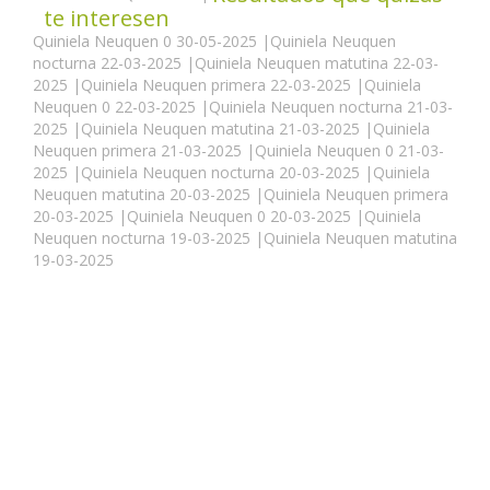
te interesen
Quiniela Neuquen 0 30-05-2025
|
Quiniela Neuquen
nocturna 22-03-2025
|
Quiniela Neuquen matutina 22-03-
2025
|
Quiniela Neuquen primera 22-03-2025
|
Quiniela
Neuquen 0 22-03-2025
|
Quiniela Neuquen nocturna 21-03-
2025
|
Quiniela Neuquen matutina 21-03-2025
|
Quiniela
Neuquen primera 21-03-2025
|
Quiniela Neuquen 0 21-03-
2025
|
Quiniela Neuquen nocturna 20-03-2025
|
Quiniela
Neuquen matutina 20-03-2025
|
Quiniela Neuquen primera
20-03-2025
|
Quiniela Neuquen 0 20-03-2025
|
Quiniela
Neuquen nocturna 19-03-2025
|
Quiniela Neuquen matutina
19-03-2025