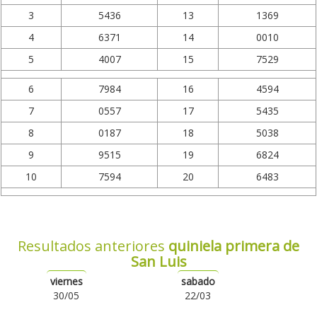
3
5436
13
1369
4
6371
14
0010
5
4007
15
7529
6
7984
16
4594
7
0557
17
5435
8
0187
18
5038
9
9515
19
6824
10
7594
20
6483
Resultados anteriores
quiniela primera de
San Luis
viernes
sabado
30/05
22/03