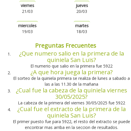
viernes
jueves
21/03
20/03
miercoles
martes
19/03
18/03
Preguntas Frecuentes
¿Que numero salio en la primera de la
quiniela San Luis?
El numerio que salio en la primera fue 5922
¿A que hora juega la primera?
El sorteo de la quiniela primera se realiza de lunes a sabado a
las a las 11.30 de la mañana
¿Cual fue la cabeza de la quiniela viernes
30/05/2025?
La cabeza de la primera del viernes 30/05/2025 fue 5922
¿Cual fue el extracto de la primera de la
quiniela San Luis?
El primer puesto fue para 5922, el resto del extracto se puede
encontrar mas arriba en la seccion de resultados.