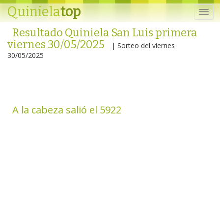
Quiniela
top
Resultado Quiniela San Luis primera
viernes 30/05/2025
| Sorteo del viernes
30/05/2025
A la cabeza salió el 5922