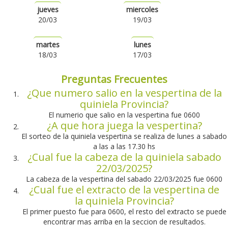
jueves
miercoles
20/03
19/03
martes
lunes
18/03
17/03
Preguntas Frecuentes
¿Que numero salio en la vespertina de la
quiniela Provincia?
El numerio que salio en la vespertina fue 0600
¿A que hora juega la vespertina?
El sorteo de la quiniela vespertina se realiza de lunes a sabado
a las a las 17.30 hs
¿Cual fue la cabeza de la quiniela sabado
22/03/2025?
La cabeza de la vespertina del sabado 22/03/2025 fue 0600
¿Cual fue el extracto de la vespertina de
la quiniela Provincia?
El primer puesto fue para 0600, el resto del extracto se puede
encontrar mas arriba en la seccion de resultados.