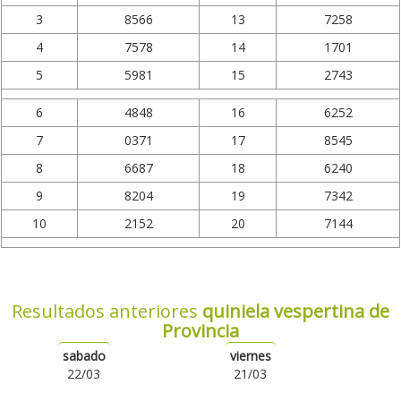
3
8566
13
7258
4
7578
14
1701
5
5981
15
2743
6
4848
16
6252
7
0371
17
8545
8
6687
18
6240
9
8204
19
7342
10
2152
20
7144
Resultados anteriores
quiniela vespertina de
Provincia
sabado
viernes
22/03
21/03