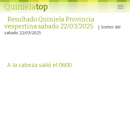
Quiniela
top
Resultado Quiniela Provincia
vespertina sabado 22/03/2025
| Sorteo del
sabado 22/03/2025
A la cabeza salió el 0600