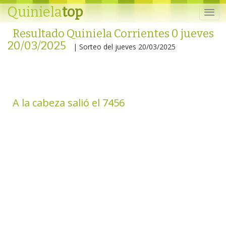
Quiniela
top
Resultado Quiniela Corrientes 0 jueves
20/03/2025
| Sorteo del jueves 20/03/2025
A la cabeza salió el 7456