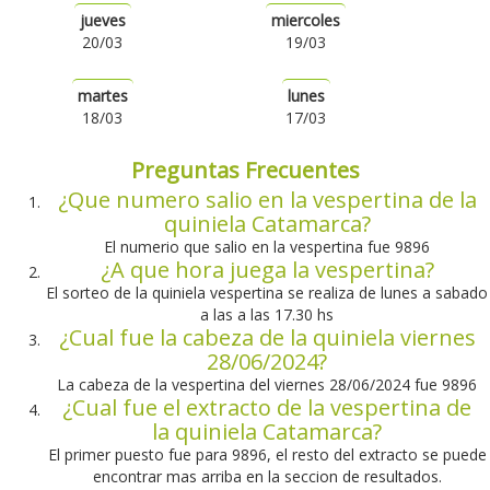
jueves
miercoles
20/03
19/03
martes
lunes
18/03
17/03
Preguntas Frecuentes
¿Que numero salio en la vespertina de la
quiniela Catamarca?
El numerio que salio en la vespertina fue 9896
¿A que hora juega la vespertina?
El sorteo de la quiniela vespertina se realiza de lunes a sabado
a las a las 17.30 hs
¿Cual fue la cabeza de la quiniela viernes
28/06/2024?
La cabeza de la vespertina del viernes 28/06/2024 fue 9896
¿Cual fue el extracto de la vespertina de
la quiniela Catamarca?
El primer puesto fue para 9896, el resto del extracto se puede
encontrar mas arriba en la seccion de resultados.