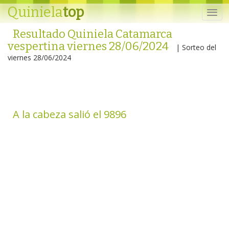
Quiniela
top
Resultado Quiniela Catamarca
vespertina viernes 28/06/2024
| Sorteo del
viernes 28/06/2024
A la cabeza salió el 9896