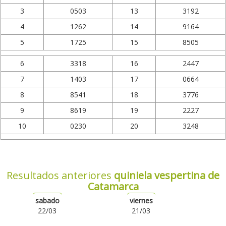
3
0503
13
3192
4
1262
14
9164
5
1725
15
8505
6
3318
16
2447
7
1403
17
0664
8
8541
18
3776
9
8619
19
2227
10
0230
20
3248
Resultados anteriores
quiniela vespertina de
Catamarca
sabado
viernes
22/03
21/03