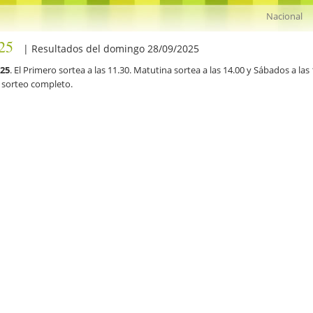
25
| Resultados del domingo 28/09/2025
025
. El Primero sortea a las 11.30. Matutina sortea a las 14.00 y Sábados a la
l sorteo completo.