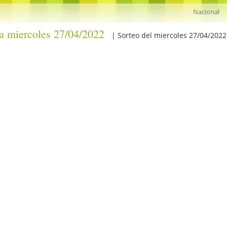
ra miercoles 27/04/2022
| Sorteo del miercoles 27/04/2022