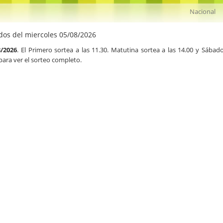
dos del miercoles 05/08/2026
8/2026
. El Primero sortea a las 11.30. Matutina sortea a las 14.00 y Sábado
para ver el sorteo completo.