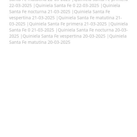
22-03-2025
|
Quiniela Santa Fe 0 22-03-2025
|
Quiniela
Santa Fe nocturna 21-03-2025
|
Quiniela Santa Fe
vespertina 21-03-2025
|
Quiniela Santa Fe matutina 21-
03-2025
|
Quiniela Santa Fe primera 21-03-2025
|
Quiniela
Santa Fe 0 21-03-2025
|
Quiniela Santa Fe nocturna 20-03-
2025
|
Quiniela Santa Fe vespertina 20-03-2025
|
Quiniela
Santa Fe matutina 20-03-2025