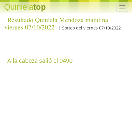
Quiniela
top
Resultado Quiniela Mendoza matutina
viernes 07/10/2022
| Sorteo del viernes 07/10/2022
A la cabeza salió el 9490