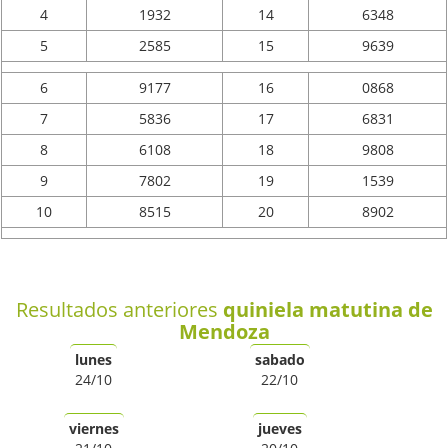
4
1932
14
6348
5
2585
15
9639
6
9177
16
0868
7
5836
17
6831
8
6108
18
9808
9
7802
19
1539
10
8515
20
8902
Resultados anteriores
quiniela matutina de
Mendoza
lunes
sabado
24/10
22/10
viernes
jueves