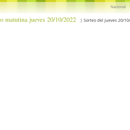
ro matutina jueves 20/10/2022
| Sorteo del jueves 20/10