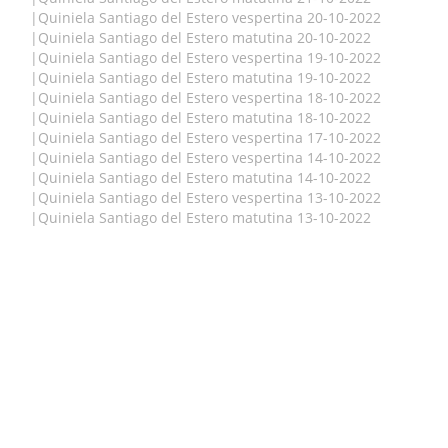
|
Quiniela Santiago del Estero vespertina 20-10-2022
|
Quiniela Santiago del Estero matutina 20-10-2022
|
Quiniela Santiago del Estero vespertina 19-10-2022
|
Quiniela Santiago del Estero matutina 19-10-2022
|
Quiniela Santiago del Estero vespertina 18-10-2022
|
Quiniela Santiago del Estero matutina 18-10-2022
|
Quiniela Santiago del Estero vespertina 17-10-2022
|
Quiniela Santiago del Estero vespertina 14-10-2022
|
Quiniela Santiago del Estero matutina 14-10-2022
|
Quiniela Santiago del Estero vespertina 13-10-2022
|
Quiniela Santiago del Estero matutina 13-10-2022