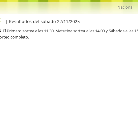
5
| Resultados del sabado 22/11/2025
5
. El Primero sortea a las 11.30. Matutina sortea a las 14.00 y Sábados a las 
sorteo completo.