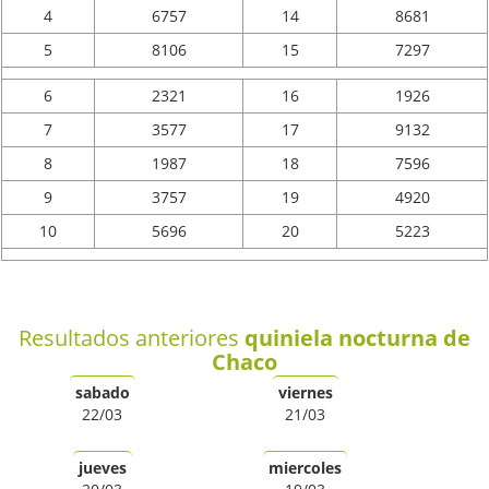
4
6757
14
8681
5
8106
15
7297
6
2321
16
1926
7
3577
17
9132
8
1987
18
7596
9
3757
19
4920
10
5696
20
5223
Resultados anteriores
quiniela nocturna de
Chaco
sabado
viernes
22/03
21/03
jueves
miercoles