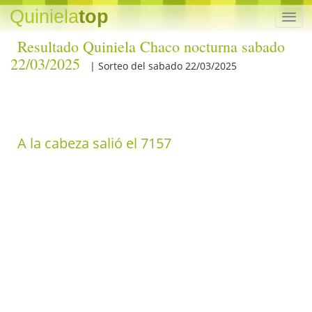
Quiniela
top
Resultado Quiniela Chaco nocturna sabado
22/03/2025
| Sorteo del sabado 22/03/2025
A la cabeza salió el 7157